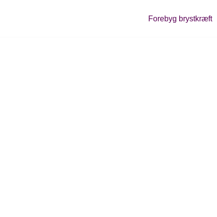
Forebyg brystkræft