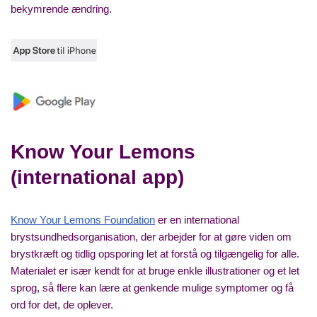
bekymrende ændring.
Know Your Lemons
(international app)
Know Your Lemons Foundation
er en international
brystsundhedsorganisation, der arbejder for at gøre viden om
brystkræft og tidlig opsporing let at forstå og tilgængelig for alle.
Materialet er især kendt for at bruge enkle illustrationer og et let
sprog, så flere kan lære at genkende mulige symptomer og få
ord for det, de oplever.