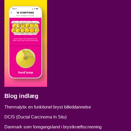
Blog indlæg
Thermalytix en funktionel bryst billeddannelse
DCIS (Ductal Carcinoma In Situ)
Danmark som foregangsland i brystkræftscreening