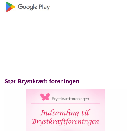
Støt Brystkræft foreningen