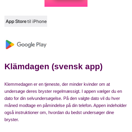
Klämdagen (svensk app)
Klemmedagen er en tjeneste, der minder kvinder om at
undersøge deres bryster regelmæssigt. I appen vælger du en
dato for din selvundersøgelse. På den valgte dato vil du hver
måned modtage en påmindelse på din telefon. Appen indeholder
også instruktioner om, hvordan du bedst undersøger dine
bryster.