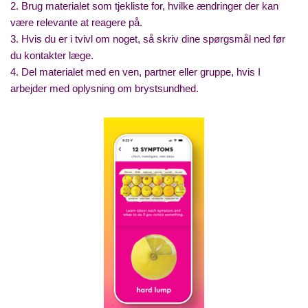
2. Brug materialet som tjekliste for, hvilke ændringer der kan
være relevante at reagere på.
3. Hvis du er i tvivl om noget, så skriv dine spørgsmål ned før
du kontakter læge.
4. Del materialet med en ven, partner eller gruppe, hvis I
arbejder med oplysning om brystsundhed.