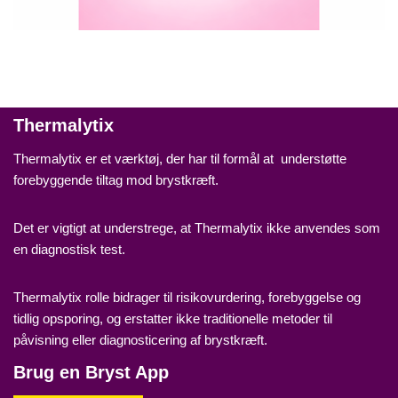
Thermalytix
Thermalytix er et værktøj, der har til formål at understøtte
forebyggende tiltag mod brystkræft.
Det er vigtigt at understrege, at Thermalytix ikke anvendes som
en diagnostisk test.
Thermalytix rolle bidrager til risikovurdering, forebyggelse og
tidlig opsporing, og erstatter ikke traditionelle metoder til
påvisning eller diagnosticering af brystkræft.
Brug en Bryst App