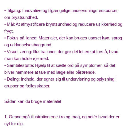
• Tilgang: Innovative og tilgængelige undervisningsressourcer
om brystsundhed.
• Mål: At afmystificere brystsundhed og reducere usikkerhed og
frygt.
• Fokus på lighed: Materialer, der kan bruges uanset køn, sprog
og uddannelsesbaggrund.
• Visuel læring: Illustrationer, der gør det lettere at forstå, hvad
man kan holde øje med.
• Samtalestøtte: Hjælp til at sætte ord på symptomer, så det
bliver nemmere at tale med læge eller pårørende.
• Deling: Indhold, der egner sig til undervisning og oplysning i
grupper og fællesskaber.
Sådan kan du bruge materialet
1. Gennemgå illustrationerne i ro og mag, og notér hvad der er
nyt for dig.