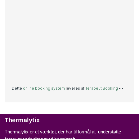
Thermalytix
Thermalytix er et værktøj, der har til formål at understøtte