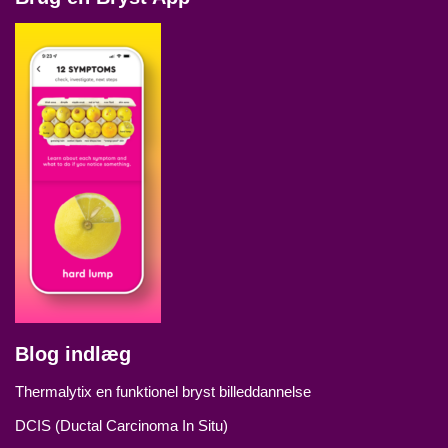
Blog indlæg
Thermalytix en funktionel bryst billeddannelse
DCIS (Ductal Carcinoma In Situ)