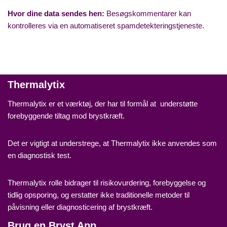
Hvor dine data sendes hen:
Besøgskommentarer kan
kontrolleres via en automatiseret spamdetekteringstjeneste.
Thermalytix
Thermalytix er et værktøj, der har til formål at understøtte
forebyggende tiltag mod brystkræft.
Det er vigtigt at understrege, at Thermalytix ikke anvendes som
en diagnostisk test.
Thermalytix rolle bidrager til risikovurdering, forebyggelse og
tidlig opsporing, og erstatter ikke traditionelle metoder til
påvisning eller diagnosticering af brystkræft.
Brug en Bryst App