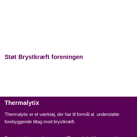
Støt Brystkræft foreningen
Thermalytix
Thermalytix er et værktøj, der har til formål at understøtte
forebyggende tiltag mod brystkræft.