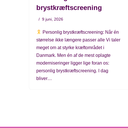
brystkræftscreening
9 juni, 2026
Personlig brystkræftscreening: Når én
størrelse ikke længere passer alle Vi taler
meget om at styrke kræftområdet i
Danmark. Men én af de mest oplagte
moderniseringer ligger lige foran os:
personlig brystkræftscreening. I dag
bliver…