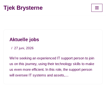
Tjek Brysterne
Spring
til
indhold
Aktuelle jobs
27 juni, 2026
We’re seeking an experienced IT support person to join
us on this journey, using their technology skills to make
us even more efficient. In this role, the support person
will oversee IT systems and assets,…