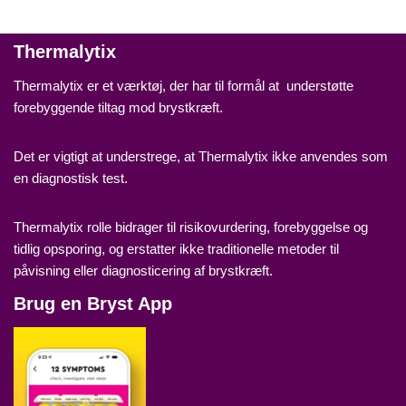
Thermalytix
Thermalytix er et værktøj, der har til formål at understøtte
forebyggende tiltag mod brystkræft.
Det er vigtigt at understrege, at Thermalytix ikke anvendes som
en diagnostisk test.
Thermalytix rolle bidrager til risikovurdering, forebyggelse og
tidlig opsporing, og erstatter ikke traditionelle metoder til
påvisning eller diagnosticering af brystkræft.
Brug en Bryst App