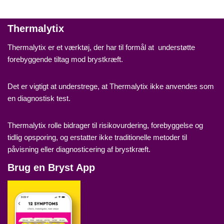
Thermalytix
Thermalytix er et værktøj, der har til formål at understøtte
forebyggende tiltag mod brystkræft.
Det er vigtigt at understrege, at Thermalytix ikke anvendes som
en diagnostisk test.
Thermalytix rolle bidrager til risikovurdering, forebyggelse og
tidlig opsporing, og erstatter ikke traditionelle metoder til
påvisning eller diagnosticering af brystkræft.
Brug en Bryst App