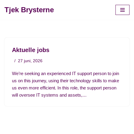
Tjek Brysterne
Spring
til
indhold
Aktuelle jobs
27 juni, 2026
We’re seeking an experienced IT support person to join
us on this journey, using their technology skills to make
us even more efficient. In this role, the support person
will oversee IT systems and assets,…